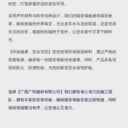
的您，打造静谧舒适的居住环境。
采用声学材料与科学结构设计，我们的隔音墙板拥有隔音效
果，能有效隔绝外界噪音，无论是车水马龙的喧嚣，还是邻居
生活的杂音，都能轻松隔绝于室外，让您在家中尽享宁静时
光。
【环保健康，安全无忧】坚持使用环保级原材料，通过严格的
质量检测，确保每一块隔音墙板绿色健康。同时，产品具备优
异的防火、防潮性能，为您的家居安全保驾护航。
选择【
广西广特建材有限公司
】我们拥有
省心省力的施工团
队，拥有丰富的安装经验，确保隔音墙板安装过程快捷
，
同时
保持现场整洁有序，让您省心又省力。