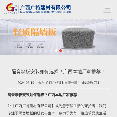
隔音墙板安装如何选择？广西本地厂家推荐！
2024-08-19
来自:
广西广特建材有限公司
浏览次数:731
隔音墙板安装如何选择？广西本地厂家推荐！
让【广西广特建材有限公司】成为您宁静生活的守护者！我们
专注于隔音墙板的研发与生产，致力于为每一位追求品质生活