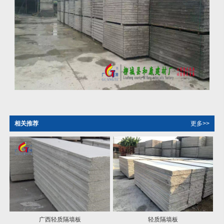
相关推荐
更多>>
广西轻质隔墙板
轻质隔墙板