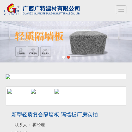
新型轻质复合隔墙板 隔墙板厂房实拍
联系人：
霍经理